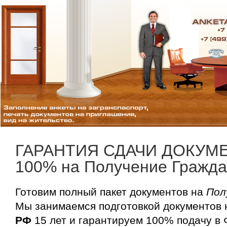
ГАРАНТИЯ СДАЧИ ДОКУМ
100% на Получение Гражда
Готовим полный пакет документов на
Пол
Мы занимаемся подготовкой документов
РФ
15 лет и гарантируем 100% подачу в